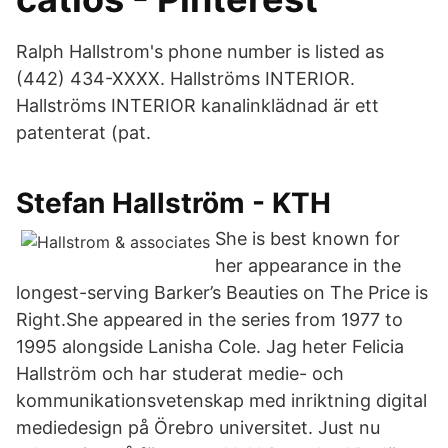
Ralph Hallstrom's phone number is listed as
(442) 434-XXXX. Hallströms INTERIOR.
Hallströms INTERIOR kanalinklädnad är ett
patenterat (pat.
Stefan Hallström - KTH
She is best known for
her appearance in the
longest-serving Barker’s Beauties on The Price is
Right.She appeared in the series from 1977 to
1995 alongside Lanisha Cole. Jag heter Felicia
Hallström och har studerat medie- och
kommunikationsvetenskap med inriktning digital
mediedesign på Örebro universitet. Just nu