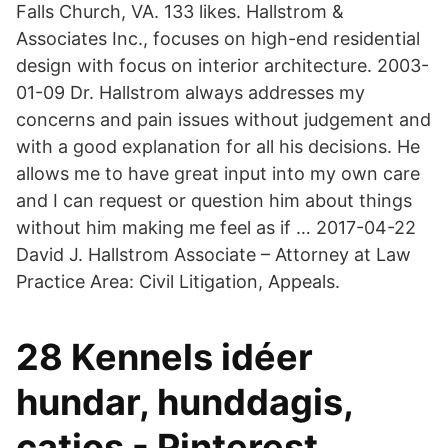
Falls Church, VA. 133 likes. Hallstrom &
Associates Inc., focuses on high-end residential
design with focus on interior architecture. 2003-
01-09 Dr. Hallstrom always addresses my
concerns and pain issues without judgement and
with a good explanation for all his decisions. He
allows me to have great input into my own care
and I can request or question him about things
without him making me feel as if … 2017-04-22
David J. Hallstrom Associate – Attorney at Law
Practice Area: Civil Litigation, Appeals.
28 Kennels idéer
hundar, hunddagis,
catios - Pinterest