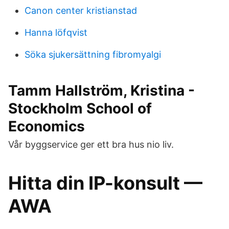
Canon center kristianstad
Hanna löfqvist
Söka sjukersättning fibromyalgi
Tamm Hallström, Kristina -
Stockholm School of
Economics
Vår byggservice ger ett bra hus nio liv.
Hitta din IP-konsult —
AWA