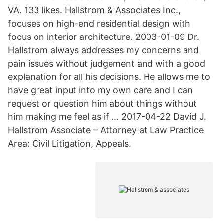
VA. 133 likes. Hallstrom & Associates Inc.,
focuses on high-end residential design with
focus on interior architecture. 2003-01-09 Dr.
Hallstrom always addresses my concerns and
pain issues without judgement and with a good
explanation for all his decisions. He allows me to
have great input into my own care and I can
request or question him about things without
him making me feel as if … 2017-04-22 David J.
Hallstrom Associate – Attorney at Law Practice
Area: Civil Litigation, Appeals.