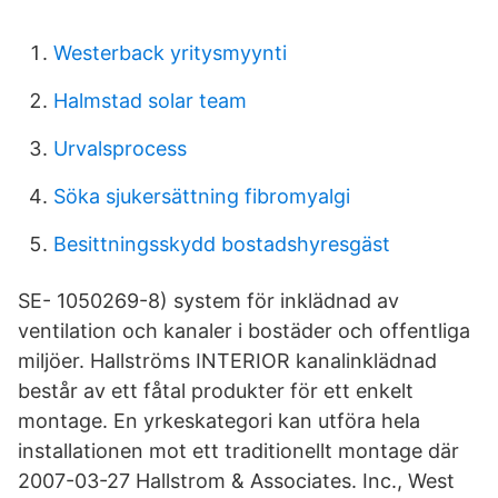
Westerback yritysmyynti
Halmstad solar team
Urvalsprocess
Söka sjukersättning fibromyalgi
Besittningsskydd bostadshyresgäst
SE- 1050269-8) system för inklädnad av
ventilation och kanaler i bostäder och offentliga
miljöer. Hallströms INTERIOR kanalinklädnad
består av ett fåtal produkter för ett enkelt
montage. En yrkeskategori kan utföra hela
installationen mot ett traditionellt montage där
2007-03-27 Hallstrom & Associates. Inc., West