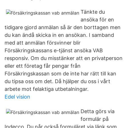
Tänkte du
ansöka för en
tidigare gjord anmälan så är den borttagen men
du kan ändå skicka in en ansökan. I samband
med att anmälan försvinner blir
Försäkringskassans e-tjänst ansöka VAB
responsiv. Om du misstänker att en privatperson
eller ett företag får pengar från
Försäkringskassan som de inte har rätt till kan
du tipsa oss om det. Då hjälper du oss i vårt
arbete mot felaktiga utbetalningar.
Edel vision
Detta görs via
formulär på
Indecco. Du når också formuläret via länk som