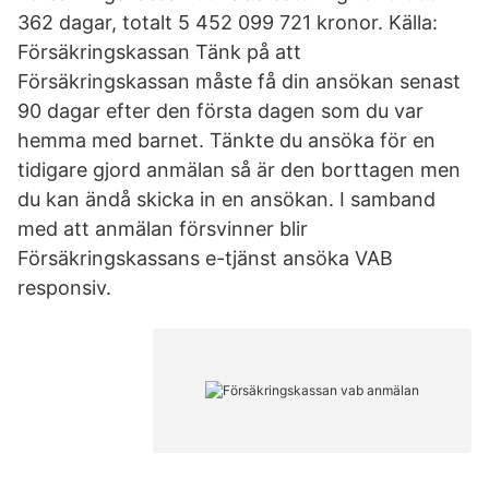
362 dagar, totalt 5 452 099 721 kronor. Källa:
Försäkringskassan Tänk på att
Försäkringskassan måste få din ansökan senast
90 dagar efter den första dagen som du var
hemma med barnet. Tänkte du ansöka för en
tidigare gjord anmälan så är den borttagen men
du kan ändå skicka in en ansökan. I samband
med att anmälan försvinner blir
Försäkringskassans e-tjänst ansöka VAB
responsiv.