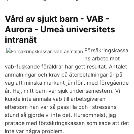
Vård av sjukt barn - VAB -
Aurora - Umeå universitets
intranät
Försäkringskassa
ns arbete mot
vab-fuskande föräldrar har gett resultat. Antalet
anmälningar och krav på återbetalningar är på
väg att minska markant jämfört med föregående
år. Hej, mitt barn var sjuk under semestern. Vi
kunde inte anmäla vab till arbetsgivaren
eftersom han var så pass illa och i stressens
stund så gjorde vi inte det. Hursomhelst, jag
pratade med försäkringskassan som sade att det
inte var några problem.