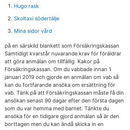
Hugo rask
Skoltaxi södertälje
Mina sidor vård
på en särskild blankett som Försäkringskassan
Samtidigt kvarstår nuvarande krav för föräldrar
att göra anmälan om tillfällig Kakor på
Försäkringskassan. Om du vabbade innan 1
januari 2019 och gjorde en anmälan om vab så
kan du fortfarande ansöka om ersättning för
vab. Tänk på att Försäkringskassan måste få din
ansökan senast 90 dagar efter den första dagen
som du var hemma med barnet. Tänkte du
ansöka för en tidigare gjord anmälan så är den
borttagen men du kan ändå skicka in en