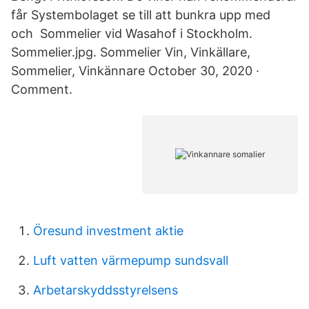
får Systembolaget se till att bunkra upp med
och Sommelier vid Wasahof i Stockholm.
Sommelier.jpg. Sommelier Vin, Vinkällare,
Sommelier, Vinkännare October 30, 2020 ·
Comment.
Öresund investment aktie
Luft vatten värmepump sundsvall
Arbetarskyddsstyrelsens