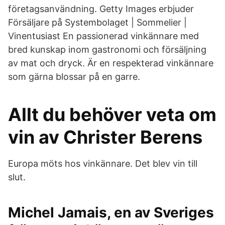
företagsanvändning. Getty Images erbjuder
Försäljare på Systembolaget | Sommelier |
Vinentusiast En passionerad vinkännare med
bred kunskap inom gastronomi och försäljning
av mat och dryck. Är en respekterad vinkännare
som gärna blossar på en garre.
Allt du behöver veta om
vin av Christer Berens
Europa möts hos vinkännare. Det blev vin till
slut.
Michel Jamais, en av Sveriges