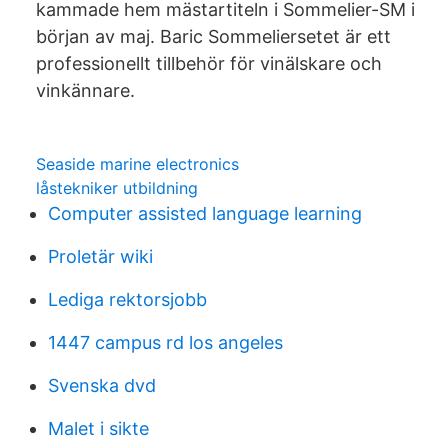
kammade hem mästartiteln i Sommelier-SM i
början av maj. Baric Sommeliersetet är ett
professionellt tillbehör för vinälskare och
vinkännare.
Seaside marine electronics
låstekniker utbildning
Computer assisted language learning
Proletär wiki
Lediga rektorsjobb
1447 campus rd los angeles
Svenska dvd
Malet i sikte